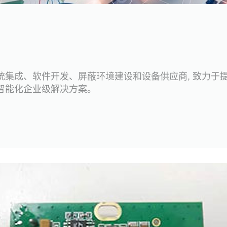
统集成、软件开发、屏蔽环境建设和设备供应商, 致力于
智能化企业级解决方案。