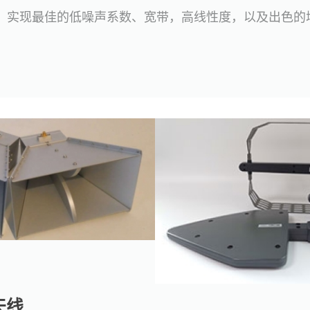
，实现最佳的低噪声系数、宽带，高线性度，以及出色的
天线