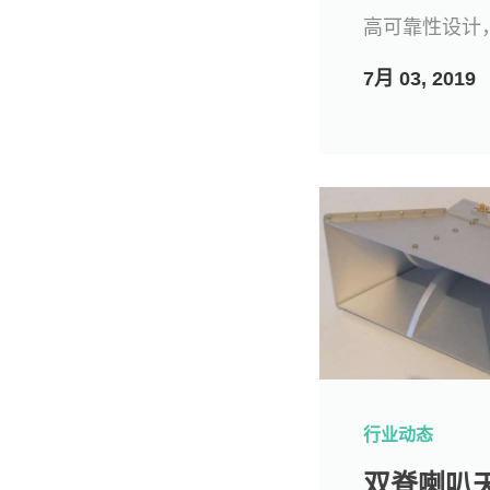
高可靠性设计
7月 03, 2019
行业动态
双脊喇叭