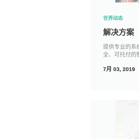
世界动态
解决方案
提供专业的系
全、可托付的
7月 03, 2019