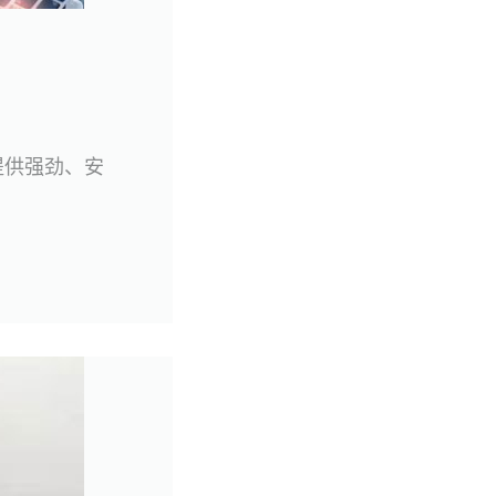
提供强劲、安