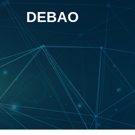
DEBAO