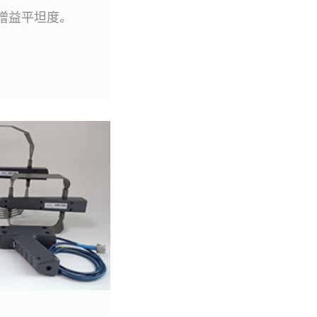
增益平坦度。