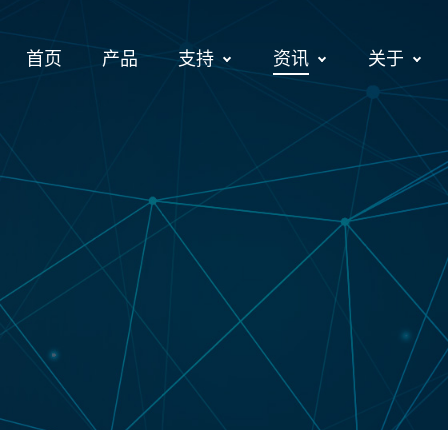
首页
产品
支持
资讯
关于