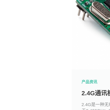
产品资讯
2.4G通讯
2.4G是一种