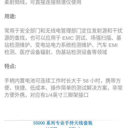
柔射频线，可直接连接频谱仪使用
用途:
常用于安全部门和无线电管理部门定位发射源和干扰
源的查找，也可以应用于 EMC 测试、场强扫描、基
站检测维护、变电站电力系统检测维护、汽车 EMI
检测、医疗设备辐射、伪基站检测设备等领域
特点:
手柄内置电池可连续工作时长大于 58 小时，携带方
便、快捷、低成本、操作简单的测试解决方案，非常
方便外携，对应有1/4英寸三脚架接口