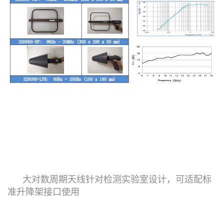
大对数周期天线针对检测实验室设计，可适配标
准升降架接口使用