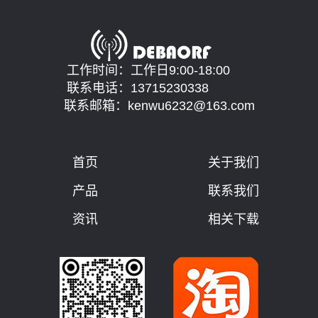
工作时间：工作日9:00-18:00
联系电话：13715230338
联系邮箱：kenwu6232@163.com
首页
关于我们
产品
联系我们
资讯
相关下载