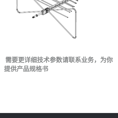
需要更详细技术参数请联系业务，为你
提供产品规格书